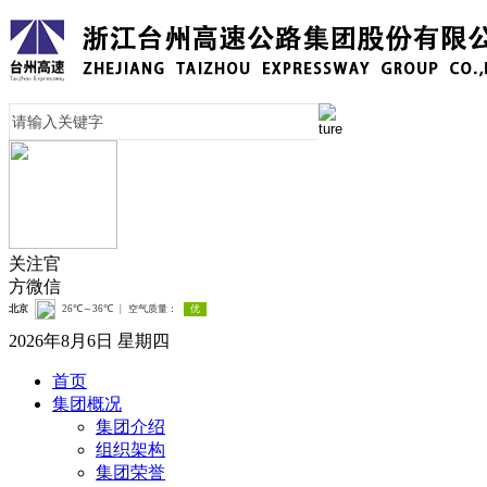
关注官
方微信
2026年8月6日 星期四
首页
集团概况
集团介绍
组织架构
集团荣誉