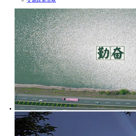
交通政策法规