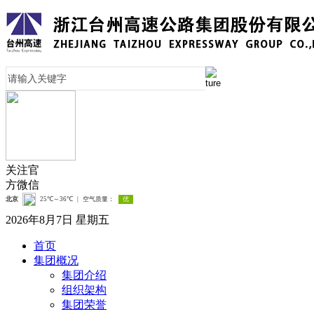
关注官
方微信
2026年8月7日 星期五
首页
集团概况
集团介绍
组织架构
集团荣誉