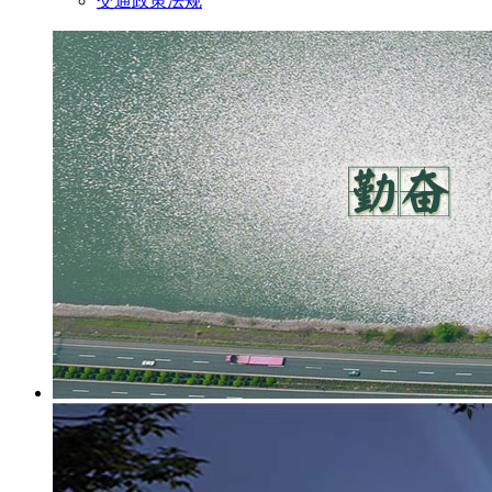
交通政策法规