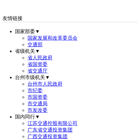
友情链接
国家部委▼
国家发展和改革委员会
交通部
省级机关▼
省人民政府
省国资委
省交通厅
台州市级机关▼
台州市人民政府
市纪委
市国资委
市交通局
市发改委
国内同行▼
江苏交通控股有限公司
广东省交通投资集团
广西交通投资集团