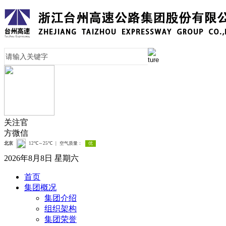
关注官
方微信
2026年8月8日 星期六
首页
集团概况
集团介绍
组织架构
集团荣誉