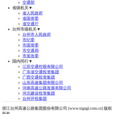
交通部
省级机关▼
省人民政府
省国资委
省交通厅
台州市级机关▼
台州市人民政府
市纪委
市国资委
市交通局
市发改委
国内同行▼
江苏交通控股有限公司
广东省交通投资集团
广西交通投资集团
山东高速集团有限公司
河南高速公路发展有限公司
河北建设投资集团
台州开投集团
浙江台州高速公路集团股份有限公司 [www.tzgsgl.com.cn] 版权
所有