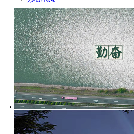
交通政策法规