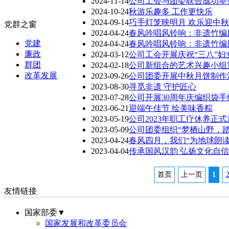
2024-11-14
公司工会与团委联合成功举
2024-10-24
秋游乐趣多 工作更快乐
2024-09-14
巧手灯笼映明月 欢乐迎中
党群之窗
2024-04-24
春风吟唱风铃响：非遗竹编
党建
2024-04-24
春风吟唱风铃响：非遗竹编
廉政
2024-03-12
公司工会开展庆祝“三八”妇
群团
2024-02-18
公司新组合的艺术兴趣小组
改革发展
2023-09-26
公司团委开展中秋月饼制作
2023-08-30
寻觅非遗 守护匠心
2023-07-28
公司开展30周年庆编织袋手
2023-06-21
迎端午佳节 绘美味香粽
2023-05-19
公司2023年职工疗休养正式
2023-05-09
公司团委组织“梦栖山野，踏
2023-04-24
春风四月，我们“为地球朗读
2023-04-04
传承国风汉韵 弘扬文化自
首页
上一页
1
友情链接
国家部委▼
国家发展和改革委员会