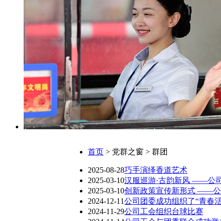
首页
> 党群之窗 > 群团
2025-08-28
巧手演绎香道艺术
2025-03-10
汉服巡游·古韵新风 ——公
2025-03-10
创新政策宣传新形式 ——
2024-12-11
公司团委成功组织了“青春活
2024-11-29
公司工会组织台球比赛