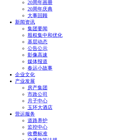
20周年画册
20周年庆典
大事回顾
新闻资讯
集团要闻
股权集中和优化
基层动态
公告公示
影像高速
媒体报道
春运小故事
企业文化
产业发展
房产集团
市政公司
月子中心
玉环大酒店
营运服务
道路养护
监控中心
收费标准