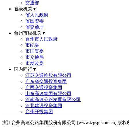
交通部
省级机关▼
省人民政府
省国资委
省交通厅
台州市级机关▼
台州市人民政府
市纪委
市国资委
市交通局
市发改委
国内同行▼
江苏交通控股有限公司
广东省交通投资集团
广西交通投资集团
山东高速集团有限公司
河南高速公路发展有限公司
河北建设投资集团
台州开投集团
浙江台州高速公路集团股份有限公司 [www.tzgsgl.com.cn] 版