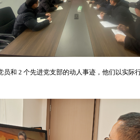
党员和 2 个先进党支部的动人事迹，他们以实