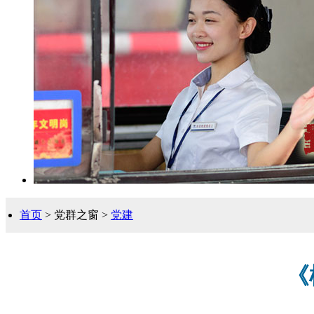
首页
> 党群之窗 >
党建
《