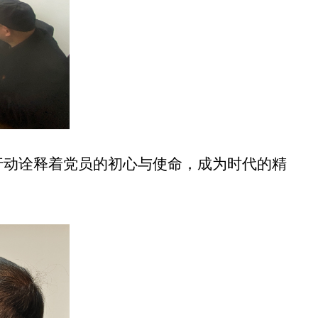
际行动诠释着党员的初心与使命，成为时代的精