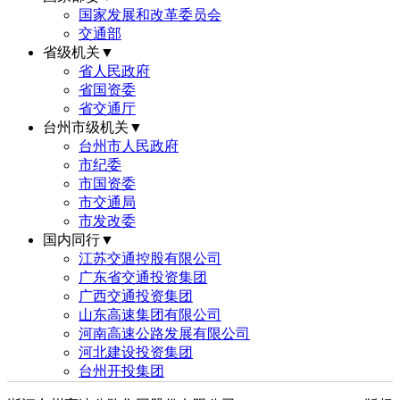
国家发展和改革委员会
交通部
省级机关▼
省人民政府
省国资委
省交通厅
台州市级机关▼
台州市人民政府
市纪委
市国资委
市交通局
市发改委
国内同行▼
江苏交通控股有限公司
广东省交通投资集团
广西交通投资集团
山东高速集团有限公司
河南高速公路发展有限公司
河北建设投资集团
台州开投集团