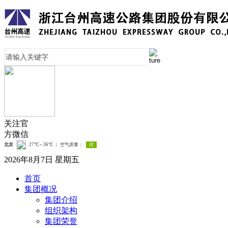
关注官
方微信
2026年8月7日 星期五
首页
集团概况
集团介绍
组织架构
集团荣誉