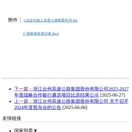
：
附件
1.法定代表人负责人授权委托书.doc
2. 投标报名登记表.docx
下一篇：
浙江台州高速公路集团股份有限公司2025-2027
年度战略合作银行遴选项目比选结果公示
[2025-06-27]
上一篇：
浙江台州高速公路集团股份有限公司 关于召开
2024年度股东会的公告
[2025-06-06]
友情链接
国家部委▼