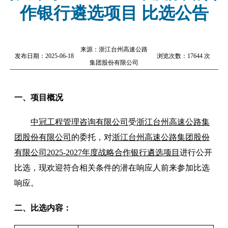
作银行遴选项目 比选公告
来源：浙江台州高速公路
发布日期：2025-06-18
浏览次数：17644 次
集团股份有限公司
一、
项目概况
中冠工程管理咨询有限公司
受
浙江台州高速公路集
团股份有限公司
的委托，
对
浙江台州高速公路集团股份
有限公司
2025-2027年度战略合作银行遴选项目
进行公开
比选，现欢迎符合相关条件的潜在响应人前来参加比选
响应。
二、比选内容
：