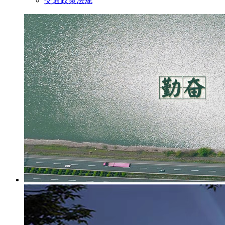
交通政策法规