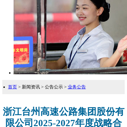
首页
> 新闻资讯 > 公告公示 >
业务公告
浙江台州高速公路集团股份有
限公司2025-2027年度战略合