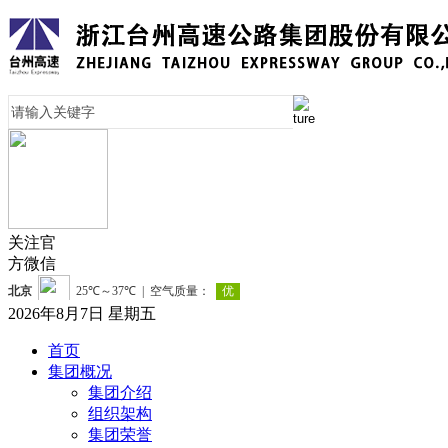
关注官
方微信
2026年8月7日 星期五
首页
集团概况
集团介绍
组织架构
集团荣誉