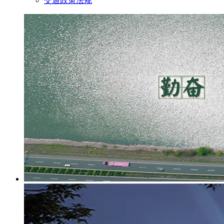
交通政策法规