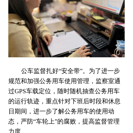
公车监督扎好
“安全带”。为了进一步
规范和加强公务用车使用管理，监察室通
过GPS车载定位，随时随机抽查公务用车
的运行轨迹，重点针对下班后时段和休息
日期间，进一步了解公务用车的使用动
态，严防“车轮上”的腐败，提高监督管理
力度。