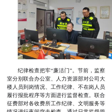
纪律检查把牢
“廉洁门”。节前，监察
室分别联合办公室、人力资源部对公司大
楼人员到岗情况、工作纪律、不在岗人员
履行报批程序等方面进行监督检查。联合
征费部对各收费所工作纪律、文明服务等
情况进行夜间突击检查。通过日常监督管