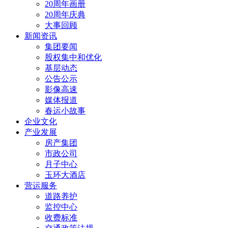
20周年画册
20周年庆典
大事回顾
新闻资讯
集团要闻
股权集中和优化
基层动态
公告公示
影像高速
媒体报道
春运小故事
企业文化
产业发展
房产集团
市政公司
月子中心
玉环大酒店
营运服务
道路养护
监控中心
收费标准