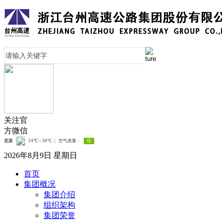
关注官
方微信
2026年8月9日 星期日
首页
集团概况
集团介绍
组织架构
集团荣誉