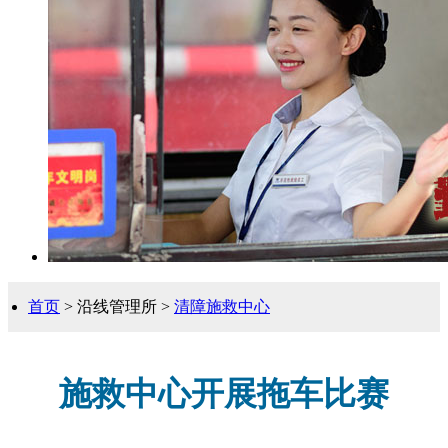
首页
> 沿线管理所 >
清障施救中心
施救中心开展拖车比赛