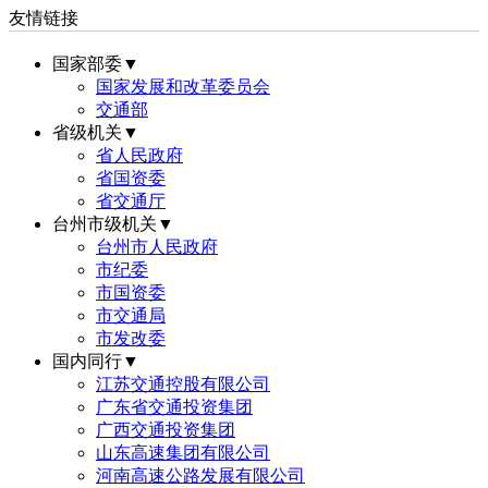
友情链接
国家部委▼
国家发展和改革委员会
交通部
省级机关▼
省人民政府
省国资委
省交通厅
台州市级机关▼
台州市人民政府
市纪委
市国资委
市交通局
市发改委
国内同行▼
江苏交通控股有限公司
广东省交通投资集团
广西交通投资集团
山东高速集团有限公司
河南高速公路发展有限公司