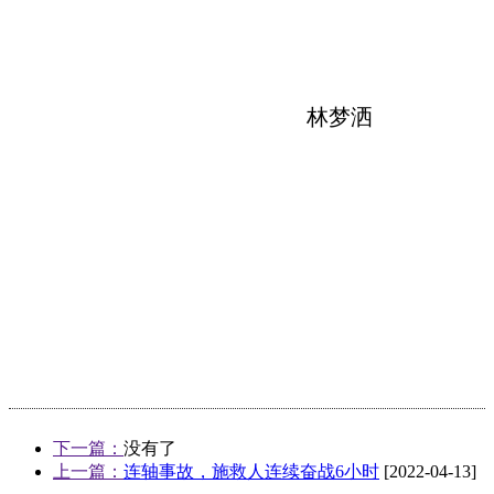
林梦洒
下一篇：
没有了
上一篇：
连轴事故，施救人连续奋战6小时
[2022-04-13]