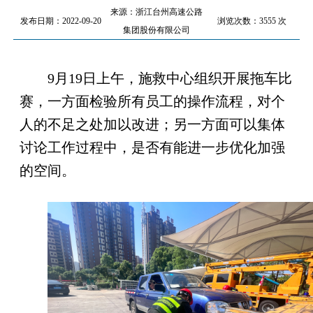
来源：浙江台州高速公路
发布日期：2022-09-20
浏览次数：3555 次
集团股份有限公司
9月19日上午，施救中心组织开展拖车比
赛，一方面检验所有员工的操作流程，对个
人的不足之处加以改进；另一方面可以集体
讨论工作过程中，是否有能进一步优化加强
的空间。