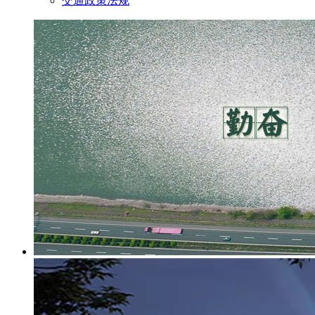
交通政策法规