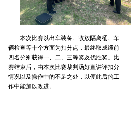
本次比赛以出车装备、收放隔离桶、车
辆检查等十个方面为扣分点，最终取成绩前
四名分别获得一、二、三等奖及优胜奖。比
赛结束后，由本次比赛裁判汤好直讲评扣分
情况以及操作中的不足之处，以便此后的工
作中能加以改进。