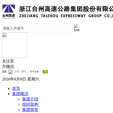
关注官
方微信
2026年8月8日 星期六
首页
集团概况
集团介绍
组织架构
集团荣誉