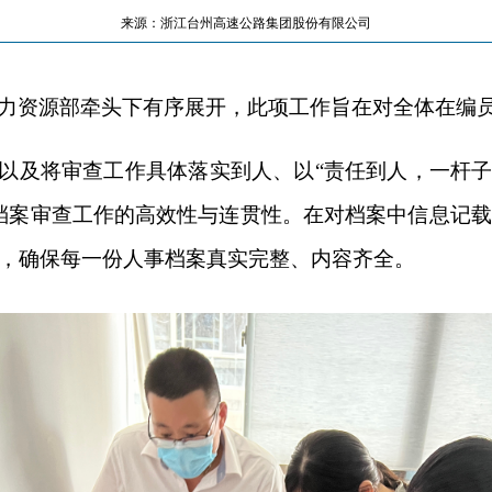
来源：浙江台州高速公路集团股份有限公司
力资源部牵头下有序展开，此项工作旨在
对全体在编
以及
将审查工作具体落实到人
、
以
“责任到人，一杆
档案审查工作的高效性与连贯性。
在
对档案中信息记载
，确保每一份人事档案真实完整、内容齐全。