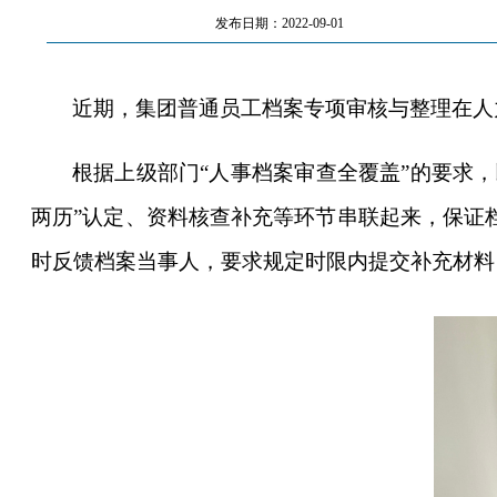
发布日期：2022-09-01
近期，集团普通员工档案专项审核与整理在人
根据上级部门
“人事档案审查全覆盖”
的
要求，
两历”认定、资料核查补充等环节串联起来，保证
时反馈档案当事人，要求规定时限内提交补充材料