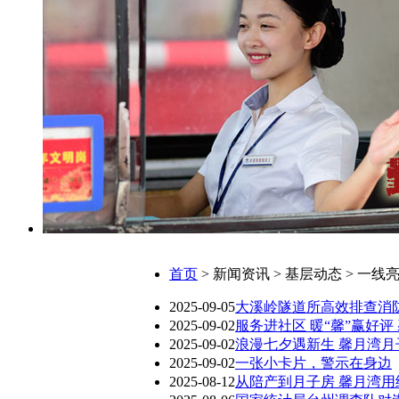
首页
> 新闻资讯 > 基层动态 > 一线
2025-09-05
大溪岭隧道所高效排查消
2025-09-02
服务进社区 暖“馨”赢好
2025-09-02
浪漫七夕遇新生 馨月湾
2025-09-02
一张小卡片，警示在身边
2025-08-12
从陪产到月子房 馨月湾