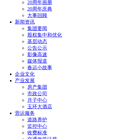
20周年画册
20周年庆典
大事回顾
新闻资讯
集团要闻
股权集中和优化
基层动态
公告公示
影像高速
媒体报道
春运小故事
企业文化
产业发展
房产集团
市政公司
月子中心
玉环大酒店
营运服务
道路养护
监控中心
收费标准